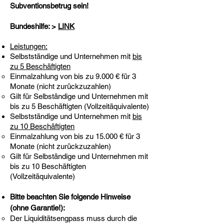
Subventionsbetrug sein!
Bundeshilfe: >
LINK
Leistungen:
Selbstständige und Unternehmen mit
bis
zu 5 Beschäftigten
Einmalzahlung von bis zu 9.000 € für 3
Monate (nicht zurückzuzahlen)
Gilt für Selbständige und Unternehmen mit
bis zu 5 Beschäftigten (Vollzeitäquivalente)
Selbstständige und Unternehmen mit
bis
zu 10 Beschäftigten
Einmalzahlung von bis zu 15.000 € für 3
Monate (nicht zurückzuzahlen)
Gilt für Selbständige und Unternehmen mit
bis zu 10 Beschäftigten
(Vollzeitäquivalente)
Bitte beachten Sie folgende Hinweise
(ohne Garantie!):
Der Liquiditätsengpass muss durch die