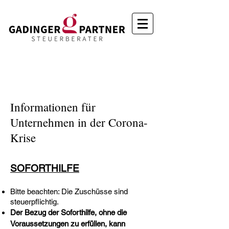
Informationen für
Unternehmen in der Corona-
Krise
SOFORTHILFE
Bitte beachten: Die Zuschüsse sind
steuerpflichtig.
Der Bezug der Soforthilfe, ohne die
Voraussetzungen zu erfüllen, kann