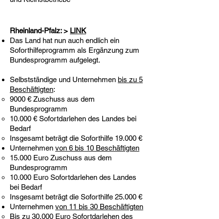
Rheinland-Pfalz: >
LINK
Das Land hat nun auch endlich ein
Soforthilfeprogramm als Ergänzung zum
Bundesprogramm aufgelegt.
Selbstständige und Unternehmen
bis zu 5
Beschäftigten
:
9000 € Zuschuss aus dem
Bundesprogramm
10.000 € Sofortdarlehen des Landes bei
Bedarf
Insgesamt beträgt die Soforthilfe 19.000 €
Unternehmen
von 6 bis 10 Beschäftigten
15.000 Euro Zuschuss aus dem
Bundesprogramm
10.000 Euro Sofortdarlehen des Landes
bei Bedarf
Insgesamt beträgt die Soforthilfe 25.000 €
Unternehmen
von 11 bis 30 Beschäftigten
Bis zu 30.000 Euro Sofortdarlehen des