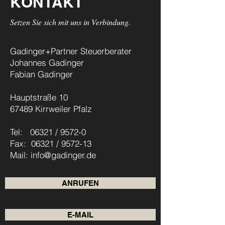
KONTAKT
Setzen Sie sich mit uns in Verbindung.
Gadinger+Partner Steuerberater
Johannes Gadinger
Fabian Gadinger
Hauptstraße 10
67489 Kirrweiler Pfalz
Tel: 06321 / 9572-0
Fax: 06321 / 9572-13
Mail:
info@gadinger.de
ANRUFEN
E-MAIL